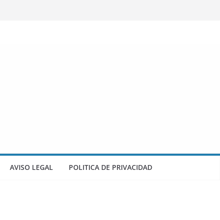
AVISO LEGAL
POLITICA DE PRIVACIDAD