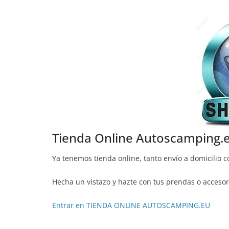
Tienda Online Autoscamping.
Ya tenemos tienda online, tanto envío a domicilio 
Hecha un vistazo y hazte con tus prendas o accesori
Entrar en TIENDA ONLINE AUTOSCAMPING.EU