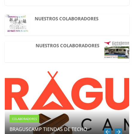
NUESTROS COLABORADORES
NUESTROS COLABORADORES
COLABORADORES
BRAGUSCAMP TIENDAS DE TECHO