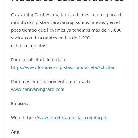
CaravaningCard es una tarjeta de descuentos para el
mundo campista y caravaning, somos nuevos y en el
poco tiempo que llevamos ya tenemos mas de 15.000
socios con descuentos en las de 1.900
establecimientos.
Para la solicitud de tarjeta:
https://www.forodecampistas.com/tarjeta/solicitar
Para mas información entra en la web:
www.caravaningcard.com
Enlaces:
Web: https://
www.forodecampistas.com/tarjeta
App
: