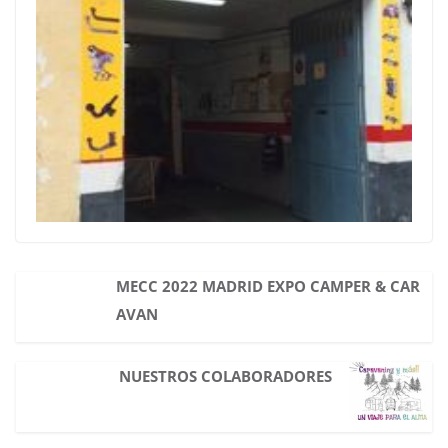
MECC 2022 MADRID EXPO CAMPER & CAR
AVAN
NUESTROS COLABORADORES