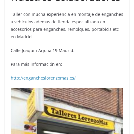
Taller con mucha experiencia en montaje de enganches
a vehículos además de tienda especializada en
accesorios para enganches, remolques, portabicis etc
en Madrid.
Calle Joaquin Arjona 19 Madrid.
Para más información en:
http://engancheslorenzomas.es/