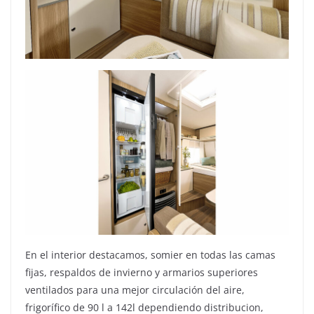
En el interior destacamos, somier en todas las camas
fijas, respaldos de invierno y armarios superiores
ventilados para una mejor circulación del aire,
frigorífico de 90 l a 142l dependiendo distribucion,