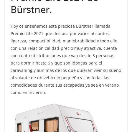
Bürstner.
Hoy os enseñamos esta preciosa Bürstner llamada
Premio Life 2021 que destaca por varios atributos:
ligereza, compactibilidad, maniobrabilidad y todo ello
con una relación calidad-precio muy atractiva, cuenta
con cuatro distribuciones que van desde 3 personas
para dormir hasta 6 y que son idóneas para el
caravaning y aún más de los que quieran vivir su sueño
al volante de un vehículo pequeño y con todas las
comodidades durante sus escapadas ya sea en verano
como en invierno.