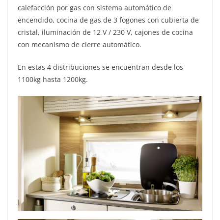
calefacción por gas con sistema automático de
encendido, cocina de gas de 3 fogones con cubierta de
cristal, iluminación de 12 V / 230 V, cajones de cocina
con mecanismo de cierre automático.
En estas 4 distribuciones se encuentran desde los
1100kg hasta 1200kg.