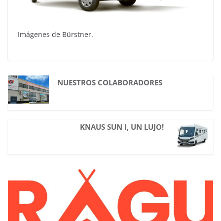
Imágenes de Bürstner.
NUESTROS COLABORADORES
KNAUS SUN I, UN LUJO!