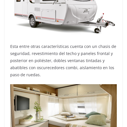
Esta entre otras características cuenta con un chasis de
seguridad, revestimiento del techo y paneles frontal y
posterior en poliéster, dobles ventanas tintadas y
abatibles con oscurecedores combi, aislamiento en los
paso de ruedas.