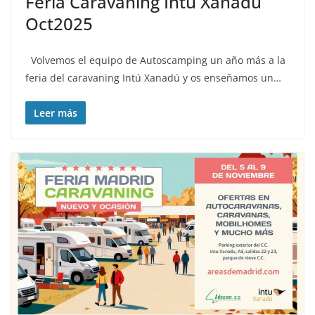
Feria Caravaning Intú Xanadú
Oct2025
Volvemos el equipo de Autoscamping un año más a la
feria del caravaning Intú Xanadú y os enseñamos un…
Leer más