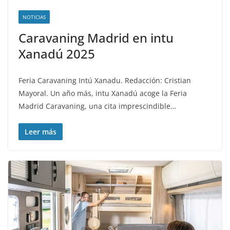
NOTICIAS
Caravaning Madrid en intu
Xanadú 2025
Feria Caravaning Intú Xanadu. Redacción: Cristian
Mayoral. Un año más, intu Xanadú acoge la Feria
Madrid Caravaning, una cita imprescindible…
Leer más