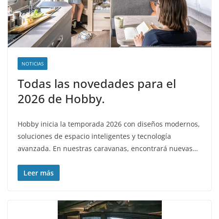
NOTICIAS
Todas las novedades para el
2026 de Hobby.
Hobby inicia la temporada 2026 con diseños modernos,
soluciones de espacio inteligentes y tecnología
avanzada. En nuestras caravanas, encontrará nuevas…
Leer más