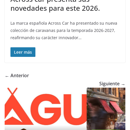
novedades para este 2026.
La marca española Across Car ha presentado su nueva
colección de caravanas para la temporada 2026-2027,
reafirmando su carácter innovador…
Leer más
← Anterior
Siguiente →