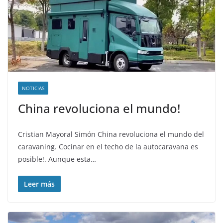
NOTICIAS
China revoluciona el mundo!
Cristian Mayoral Simón China revoluciona el mundo del
caravaning. Cocinar en el techo de la autocaravana es
posible!. Aunque esta…
Leer más