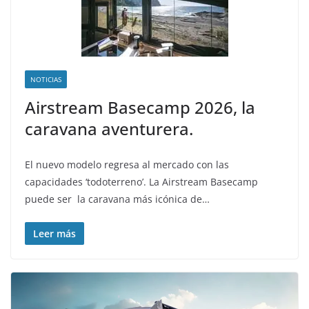
NOTICIAS
Airstream Basecamp 2026, la
caravana aventurera.
El nuevo modelo regresa al mercado con las
capacidades ‘todoterreno’. La Airstream Basecamp
puede ser la caravana más icónica de…
Leer más