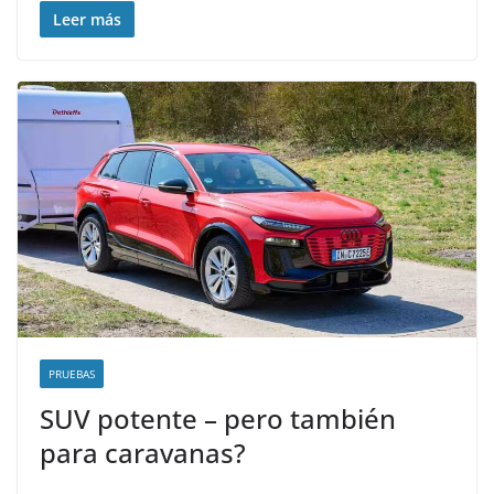
Leer más
PRUEBAS
SUV potente – pero también
para caravanas?