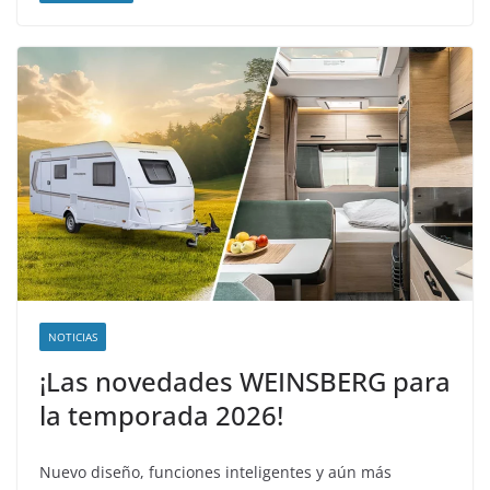
NOTICIAS
¡Las novedades WEINSBERG para
la temporada 2026!
Nuevo diseño, funciones inteligentes y aún más