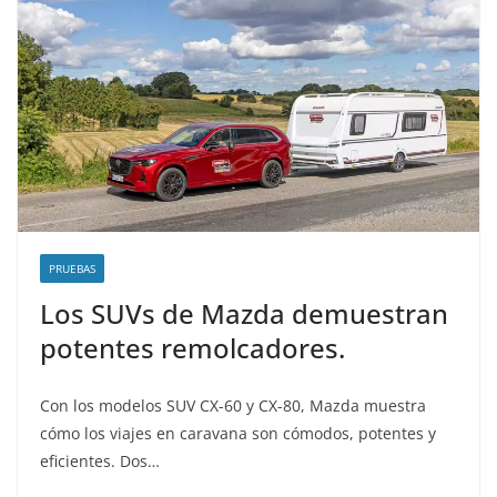
PRUEBAS
Los SUVs de Mazda demuestran
potentes remolcadores.
Con los modelos SUV CX-60 y CX-80, Mazda muestra
cómo los viajes en caravana son cómodos, potentes y
eficientes. Dos…