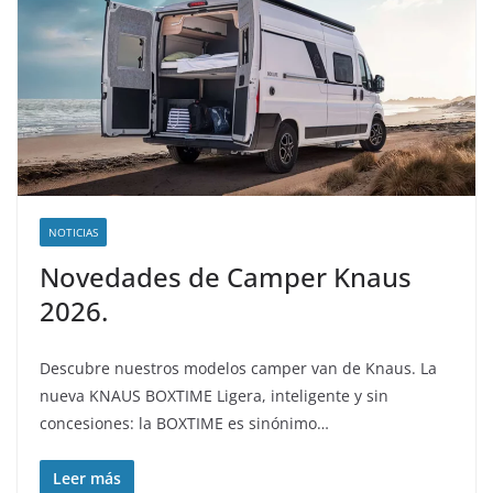
NOTICIAS
Novedades de Camper Knaus
2026.
Descubre nuestros modelos camper van de Knaus. La
nueva KNAUS BOXTIME Ligera, inteligente y sin
concesiones: la BOXTIME es sinónimo…
Leer más