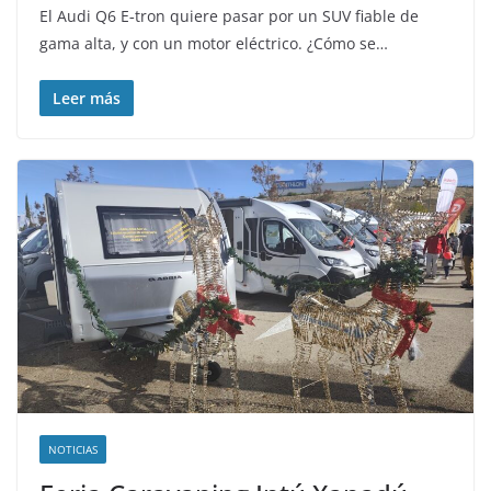
El Audi Q6 E‐tron quiere pasar por un SUV fiable de
gama alta, y con un motor eléctrico. ¿Cómo se…
Leer más
NOTICIAS