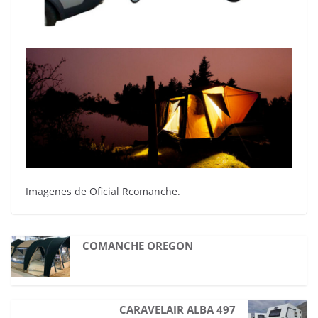
Imagenes de Oficial Rcomanche.
COMANCHE OREGON
CARAVELAIR ALBA 497