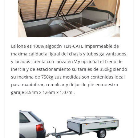
La lona es 100% algodón TEN-CATE impermeable de
maxima calidad al igual del chasis y tubos galvanizados
y lacados cuenta con lanza en V y opcional el freno de
inercia y de estacionamiento su tara es de 350kg siendo
su maxima de 750kg sus medidas son contenidas ideal
para maniobrar, remolcar y dejar de pie en nuestro
garaje 3,54m x 1,65m x 1,07m .