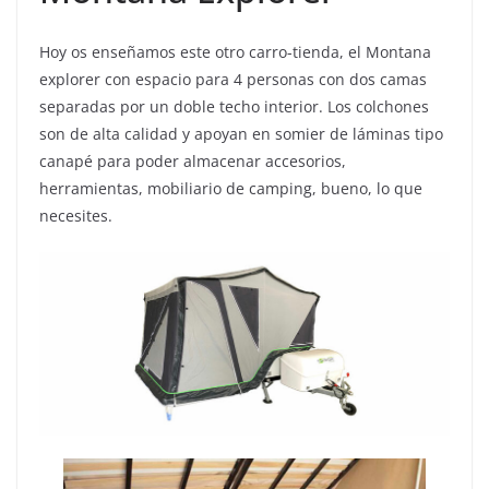
Hoy os enseñamos este otro carro-tienda, el Montana
explorer con espacio para 4 personas con dos camas
separadas por un doble techo interior. Los colchones
son de alta calidad y apoyan en somier de láminas tipo
canapé para poder almacenar accesorios,
herramientas, mobiliario de camping, bueno, lo que
necesites.