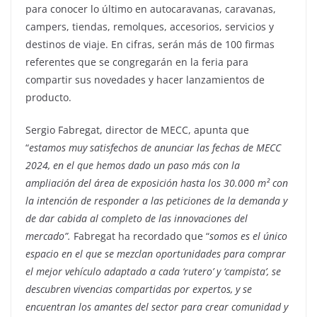
para conocer lo último en autocaravanas, caravanas,
campers, tiendas, remolques, accesorios, servicios y
destinos de viaje. En cifras, serán más de 100 firmas
referentes que se congregarán en la feria para
compartir sus novedades y hacer lanzamientos de
producto.
Sergio Fabregat, director de MECC, apunta que
“
estamos muy satisfechos de anunciar las fechas de MECC
2024, en el que hemos dado un paso más con la
ampliación del área de exposición hasta los 30.000 m² con
la intención de responder a las peticiones de la demanda y
de dar cabida al completo de las innovaciones del
mercado”.
Fabregat ha recordado que “
somos es el único
espacio en el que se mezclan oportunidades para comprar
el mejor vehículo adaptado a cada ‘rutero’ y ‘campista’, se
descubren vivencias compartidas por expertos, y se
encuentran los amantes del sector para crear comunidad y