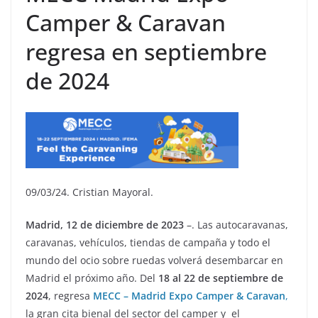
Camper & Caravan
regresa en septiembre
de 2024
09/03/24. Cristian Mayoral.
Madrid, 12 de diciembre de 2023
–. Las autocaravanas,
caravanas, vehículos, tiendas de campaña y todo el
mundo del ocio sobre ruedas volverá desembarcar en
Madrid el próximo año. Del
18 al 22 de septiembre de
2024
, regresa
MECC
–
Madrid Expo Camper & Caravan
,
la gran cita bienal del sector del camper y el