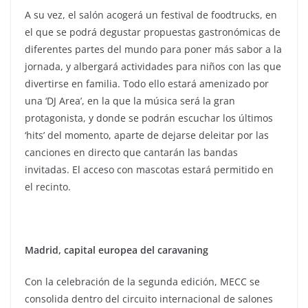
A su vez, el salón acogerá un festival de foodtrucks, en
el que se podrá degustar propuestas gastronómicas de
diferentes partes del mundo para poner más sabor a la
jornada, y albergará actividades para niños con las que
divertirse en familia. Todo ello estará amenizado por
una ‘DJ Area’, en la que la música será la gran
protagonista, y donde se podrán escuchar los últimos
‘hits’ del momento, aparte de dejarse deleitar por las
canciones en directo que cantarán las bandas
invitadas. El acceso con mascotas estará permitido en
el recinto.
Madrid, capital europea del caravaning
Con la celebración de la segunda edición, MECC se
consolida dentro del circuito internacional de salones