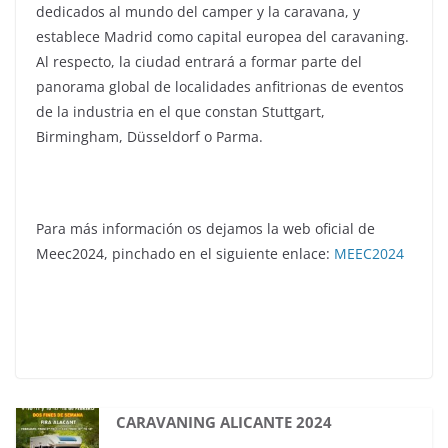
dedicados al mundo del camper y la caravana, y
establece Madrid como capital europea del caravaning.
Al respecto, la ciudad entrará a formar parte del
panorama global de localidades anfitrionas de eventos
de la industria en el que constan Stuttgart,
Birmingham, Düsseldorf o Parma.
Para más información os dejamos la web oficial de
Meec2024, pinchado en el siguiente enlace:
MEEC2024
CARAVANING ALICANTE 2024