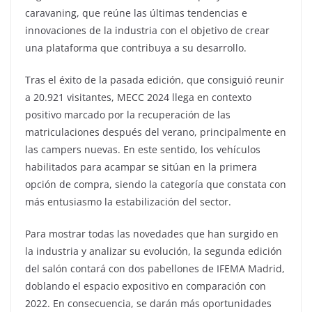
caravaning, que reúne las últimas tendencias e
innovaciones de la industria con el objetivo de crear
una plataforma que contribuya a su desarrollo.
Tras el éxito de la pasada edición, que consiguió reunir
a 20.921 visitantes, MECC 2024 llega en contexto
positivo marcado por la recuperación de las
matriculaciones después del verano, principalmente en
las campers nuevas. En este sentido, los vehículos
habilitados para acampar se sitúan en la primera
opción de compra, siendo la categoría que constata con
más entusiasmo la estabilización del sector.
Para mostrar todas las novedades que han surgido en
la industria y analizar su evolución, la segunda edición
del salón contará con dos pabellones de IFEMA Madrid,
doblando el espacio expositivo en comparación con
2022. En consecuencia, se darán más oportunidades