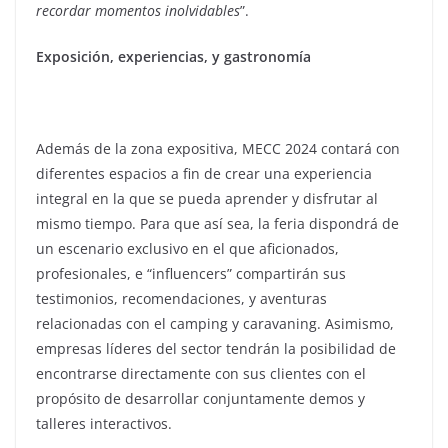
recordar momentos inolvidables
”.
Exposición, experiencias, y gastronomía
Además de la zona expositiva, MECC 2024 contará con
diferentes espacios a fin de crear una experiencia
integral en la que se pueda aprender y disfrutar al
mismo tiempo. Para que así sea, la feria dispondrá de
un escenario exclusivo en el que aficionados,
profesionales, e “influencers” compartirán sus
testimonios, recomendaciones, y aventuras
relacionadas con el camping y caravaning. Asimismo,
empresas líderes del sector tendrán la posibilidad de
encontrarse directamente con sus clientes con el
propósito de desarrollar conjuntamente demos y
talleres interactivos.