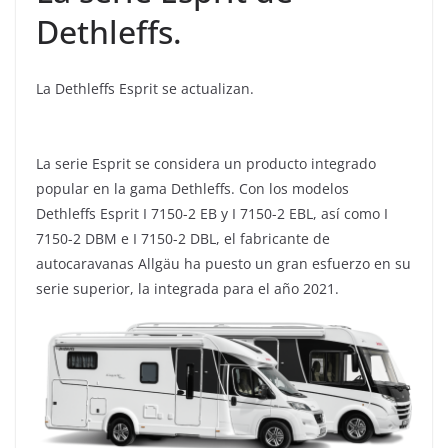
Dethleffs.
La Dethleffs Esprit se actualizan.
La serie Esprit se considera un producto integrado
popular en la gama Dethleffs. Con los modelos
Dethleffs Esprit I 7150-2 EB y I 7150-2 EBL, así como I
7150-2 DBM e I 7150-2 DBL, el fabricante de
autocaravanas Allgäu ha puesto un gran esfuerzo en su
serie superior, la integrada para el año 2021.