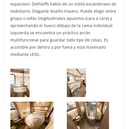
espacioso: Dethleffs habla de un estilo escandinavo de
mobiliario. Elegante diseño trasero. Puede elegir entre
grupo o sofás longitudinales opuestos (cara a cara) y
aprovechando el hueco debajo de la cama individual
izquierda se encuentra un práctico arcón
multifuncional para guardar todo tipo de cosas. Es
accesible por dentro y por fuera y está iluminado
mediante LEDs.