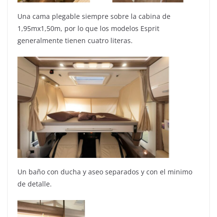
Una cama plegable siempre sobre la cabina de
1,95mx1,50m, por lo que los modelos Esprit
generalmente tienen cuatro literas.
Un baño con ducha y aseo separados y con el minimo
de detalle.