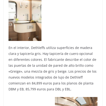
En el interior, Dethleffs utiliza superficies de madera
clara y tapicería gris. Hay tapicería de cuero opcional
en diferentes colores. El fabricante describe el color de
las puertas de la unidad de pared de alto brillo como
«Greige», una mezcla de gris y beige. Los precios de los
nuevos modelos integrados de lujo de Dethleff
comienzan en 84,899 euros para los planos de planta
DBM y EB, 85,799 euros para DBL y EBL.