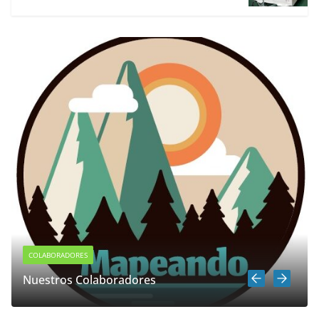
COLABORADORES
Nuestros Colaboradores