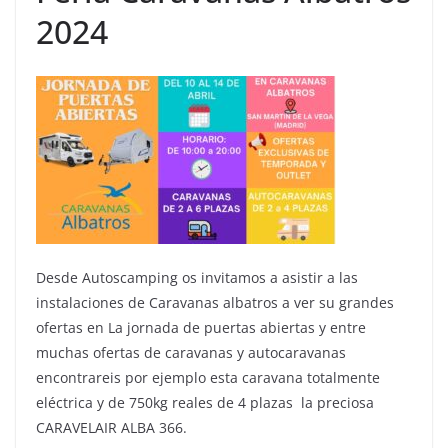
2024
Desde Autoscamping os invitamos a asistir a las
instalaciones de Caravanas albatros a ver su grandes
ofertas en La jornada de puertas abiertas y entre
muchas ofertas de caravanas y autocaravanas
encontrareis por ejemplo esta caravana totalmente
eléctrica y de 750kg reales de 4 plazas la preciosa
CARAVELAIR ALBA 366.