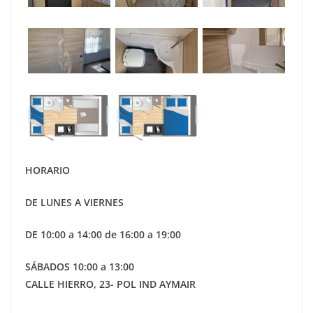
HORARIO
DE LUNES A VIERNES
DE 10:00 a 14:00 de 16:00 a 19:00
SÁBADOS 10:00 a 13:00
CALLE HIERRO, 23- POL IND AYMAIR