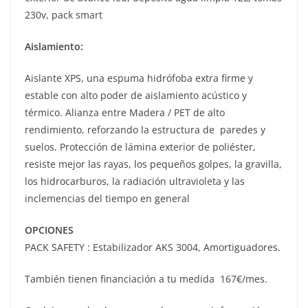
230v, pack smart
Aislamiento:
Aislante XPS, una espuma hidrófoba extra firme y
estable con alto poder de aislamiento acústico y
térmico. Alianza entre Madera / PET de alto
rendimiento, reforzando la estructura de paredes y
suelos. Protección de lámina exterior de poliéster,
resiste mejor las rayas, los pequeños golpes, la gravilla,
los hidrocarburos, la radiación ultravioleta y las
inclemencias del tiempo en general
OPCIONES
PACK SAFETY : Estabilizador AKS 3004, Amortiguadores.
También tienen financiación a tu medida 167€/mes.