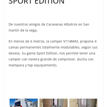
SPORT EDITION
De nuestros amigos de Caravanas Albatros en San
martín de la vega,
En menos de 6 metros, la camper V114MAX, propone 4
camas permanentes totalmente modulables, según sus
deseos. Su gama Sport Edition, nos permite tener una
camper con nevera grande de compresor, ducha con
mampara y top equipamiento.