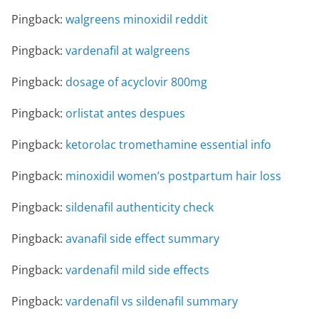
Pingback:
walgreens minoxidil reddit
Pingback:
vardenafil at walgreens
Pingback:
dosage of acyclovir 800mg
Pingback:
orlistat antes despues
Pingback:
ketorolac tromethamine essential info
Pingback:
minoxidil women’s postpartum hair loss
Pingback:
sildenafil authenticity check
Pingback:
avanafil side effect summary
Pingback:
vardenafil mild side effects
Pingback:
vardenafil vs sildenafil summary