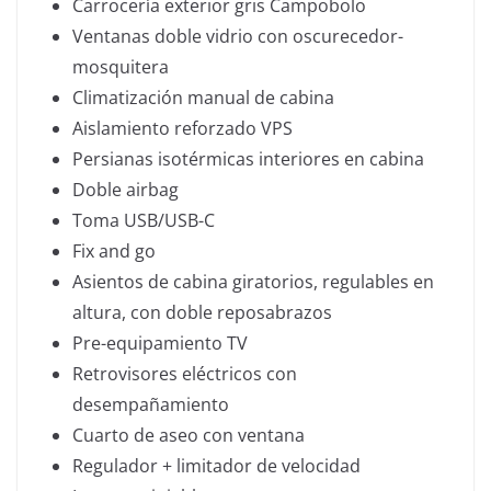
Carrocería exterior gris Campobolo
Ventanas doble vidrio con oscurecedor-
mosquitera
Climatización manual de cabina
Aislamiento reforzado VPS
Persianas isotérmicas interiores en cabina
Doble airbag
Toma USB/USB-C
Fix and go
Asientos de cabina giratorios, regulables en
altura, con doble reposabrazos
Pre-equipamiento TV
Retrovisores eléctricos con
desempañamiento
Cuarto de aseo con ventana
Regulador + limitador de velocidad