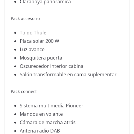
Claraboya panorámica
Pack accesorio
Toldo Thule
Placa solar 200 W
Luz avance
Mosquitera puerta
Oscurecedor interior cabina
Salón transformable en cama suplementar
Pack connect
Sistema multimedia Pioneer
Mandos en volante
Cámara de marcha atrás
Antena radio DAB