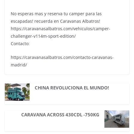
No esperas mas y reserva tu camper para las
escapadas! recuerda en Caravanas Albatros!
https://caravanasalbatros.com/vehiculos/camper-
challenger-v114m-sport-edition/
Contacto:
https://caravanasalbatros.com/contacto-caravanas-
madrid/
CHINA REVOLUCIONA EL MUNDO!
CARAVANA ACROSS 430CDL -750KG