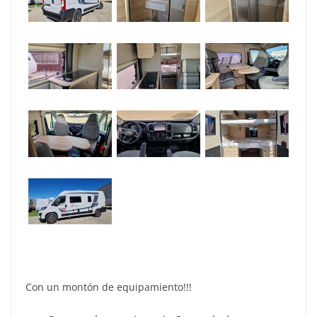
Con un montón de equipamiento!!!