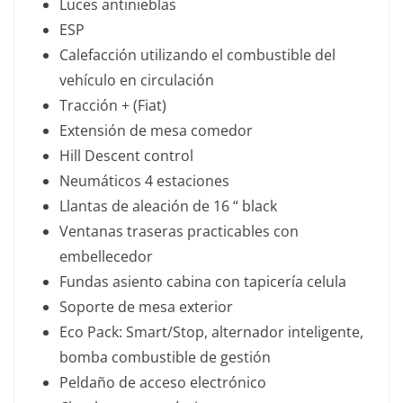
Luces antinieblas
ESP
Calefacción utilizando el combustible del
vehículo en circulación
Tracción + (Fiat)
Extensión de mesa comedor
Hill Descent control
Neumáticos 4 estaciones
Llantas de aleación de 16 “ black
Ventanas traseras practicables con
embellecedor
Fundas asiento cabina con tapicería celula
Soporte de mesa exterior
Eco Pack: Smart/Stop, alternador inteligente,
bomba combustible de gestión
Peldaño de acceso electrónico