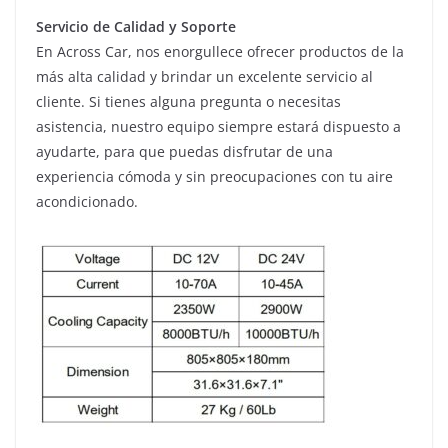
Servicio de Calidad y Soporte
En Across Car, nos enorgullece ofrecer productos de la
más alta calidad y brindar un excelente servicio al
cliente. Si tienes alguna pregunta o necesitas
asistencia, nuestro equipo siempre estará dispuesto a
ayudarte, para que puedas disfrutar de una
experiencia cómoda y sin preocupaciones con tu aire
acondicionado.