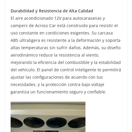
Durabilidad y Resistencia de Alta Calidad
El aire acondicionado 12V para autocaravanas y
campers de Across Car está construido para resistir el
uso constante en condiciones exigentes. Su carcasa
ABS ultraligera es resistente a la deformación y soporta
altas temperaturas sin sufrir daños. Además, su diseño
aerodinámico reduce la resistencia al viento,
mejorando la eficiencia del combustible y la estabilidad
del vehículo. El panel de control inteligente te permitirá
ajustar las configuraciones de acuerdo con tus
necesidades, y la protección contra bajo voltaje
garantiza un funcionamiento seguro y confiable.