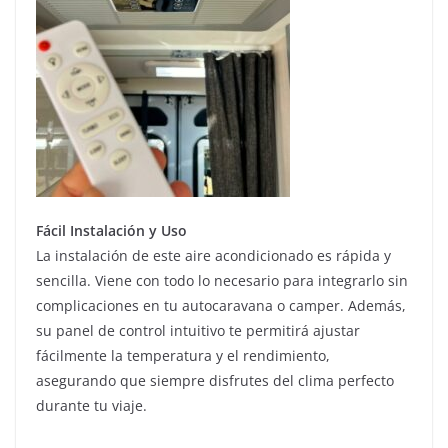
Fácil Instalación y Uso
La instalación de este aire acondicionado es rápida y
sencilla. Viene con todo lo necesario para integrarlo sin
complicaciones en tu autocaravana o camper. Además,
su panel de control intuitivo te permitirá ajustar
fácilmente la temperatura y el rendimiento,
asegurando que siempre disfrutes del clima perfecto
durante tu viaje.