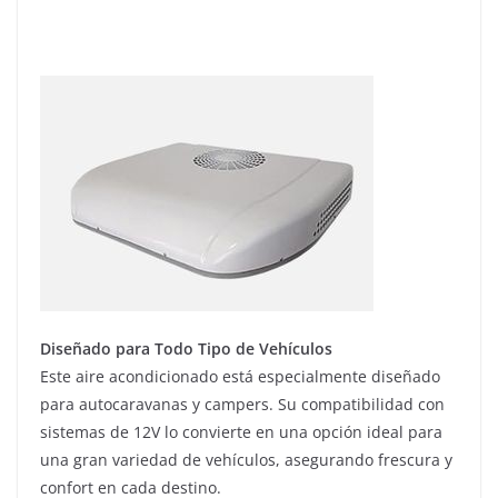
Diseñado para Todo Tipo de Vehículos
Este aire acondicionado está especialmente diseñado
para autocaravanas y campers. Su compatibilidad con
sistemas de 12V lo convierte en una opción ideal para
una gran variedad de vehículos, asegurando frescura y
confort en cada destino.