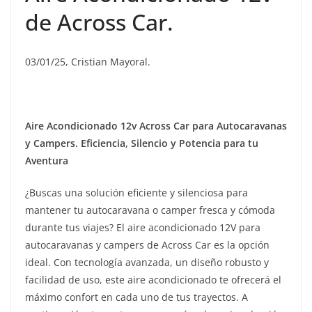
de Across Car.
03/01/25, Cristian Mayoral.
Aire Acondicionado 12v Across Car para Autocaravanas
y Campers. Eficiencia, Silencio y Potencia para tu
Aventura
¿Buscas una solución eficiente y silenciosa para
mantener tu autocaravana o camper fresca y cómoda
durante tus viajes? El aire acondicionado 12V para
autocaravanas y campers de Across Car es la opción
ideal. Con tecnología avanzada, un diseño robusto y
facilidad de uso, este aire acondicionado te ofrecerá el
máximo confort en cada uno de tus trayectos. A