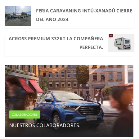
FERIA CARAVANING INTÚ-XANADÚ CIERRE
DEL AÑO 2024
ACROSS PREMIUM 332KT LA COMPAÑERA
PERFECTA.
RES.