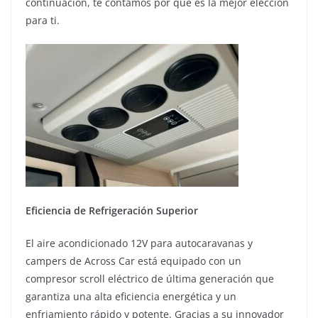
continuación, te contamos por qué es la mejor elección
para ti.
Eficiencia de Refrigeración Superior
El aire acondicionado 12V para autocaravanas y
campers de Across Car está equipado con un
compresor scroll eléctrico de última generación que
garantiza una alta eficiencia energética y un
enfriamiento rápido y potente. Gracias a su innovador