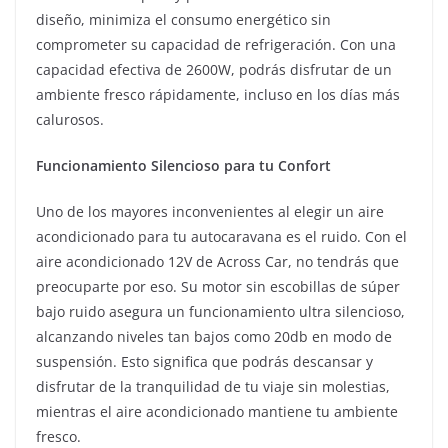
diseño, minimiza el consumo energético sin
comprometer su capacidad de refrigeración. Con una
capacidad efectiva de 2600W, podrás disfrutar de un
ambiente fresco rápidamente, incluso en los días más
calurosos.
Funcionamiento Silencioso para tu Confort
Uno de los mayores inconvenientes al elegir un aire
acondicionado para tu autocaravana es el ruido. Con el
aire acondicionado 12V de Across Car, no tendrás que
preocuparte por eso. Su motor sin escobillas de súper
bajo ruido asegura un funcionamiento ultra silencioso,
alcanzando niveles tan bajos como 20db en modo de
suspensión. Esto significa que podrás descansar y
disfrutar de la tranquilidad de tu viaje sin molestias,
mientras el aire acondicionado mantiene tu ambiente
fresco.