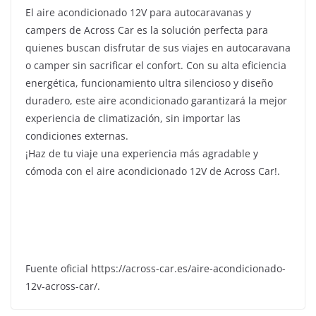
El aire acondicionado 12V para autocaravanas y
campers de Across Car es la solución perfecta para
quienes buscan disfrutar de sus viajes en autocaravana
o camper sin sacrificar el confort. Con su alta eficiencia
energética, funcionamiento ultra silencioso y diseño
duradero, este aire acondicionado garantizará la mejor
experiencia de climatización, sin importar las
condiciones externas.
¡Haz de tu viaje una experiencia más agradable y
cómoda con el aire acondicionado 12V de Across Car!.
Fuente oficial https://across-car.es/aire-acondicionado-
12v-across-car/.